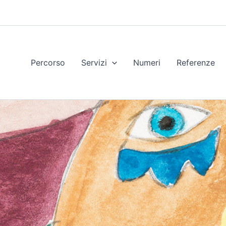
Percorso
Servizi
Numeri
Referenze