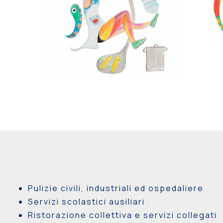
Pulizie civili, industriali ed ospedaliere
Servizi scolastici ausiliari
Ristorazione collettiva e servizi collegati