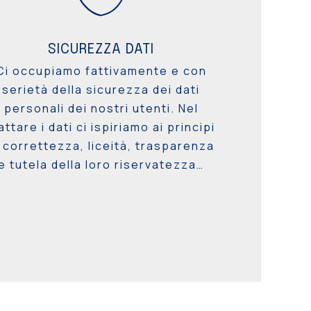
SICUREZZA DATI
Ci occupiamo fattivamente e con
serietà della sicurezza dei dati
personali dei nostri utenti. Nel
attare i dati ci ispiriamo ai principi
i correttezza, liceità, trasparenza
e tutela della loro riservatezza…