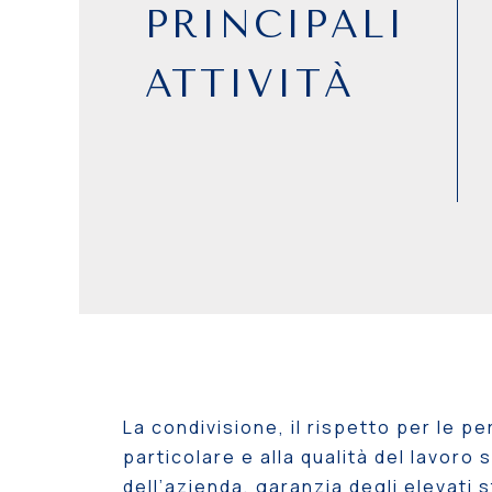
PRINCIPALI
ATTIVITÀ
La condivisione, il rispetto per le pe
particolare e alla qualità del lavoro 
dell’azienda, garanzia degli elevati s