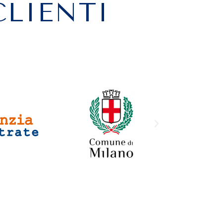
CLIENTI