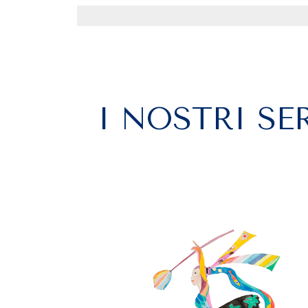
I NOSTRI SE