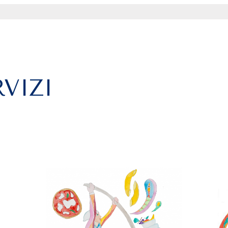
RVIZI