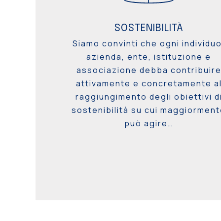
SOSTENIBILITÀ
Siamo convinti che ogni individuo
azienda, ente, istituzione e
associazione debba contribuir
attivamente e concretamente a
raggiungimento degli obiettivi d
sostenibilità su cui maggiormen
può agire…