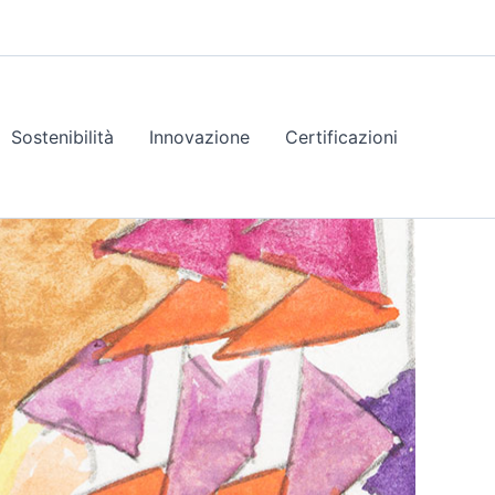
Sostenibilità
Innovazione
Certificazioni