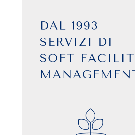
DAL 1993
SERVIZI DI
SOFT FACILI
MANAGEMEN