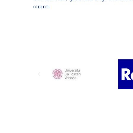
clienti