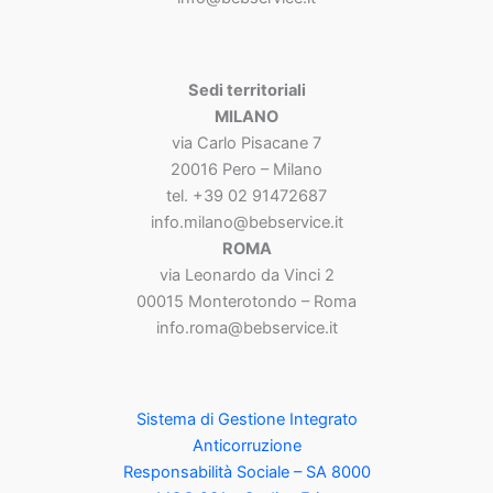
Sedi territoriali
MILANO
via Carlo Pisacane 7
20016 Pero – Milano
tel. +39 02 91472687
info.milano@bebservice.it
ROMA
via Leonardo da Vinci 2
00015 Monterotondo – Roma
info.roma@bebservice.it
Sistema di Gestione Integrato
Anticorruzione
Responsabilità Sociale – SA 8000