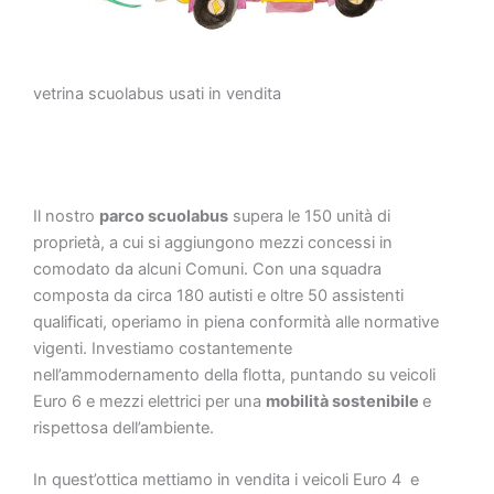
vetrina scuolabus usati in vendita
Il nostro
parco scuolabus
supera le 150 unità di
proprietà, a cui si aggiungono mezzi concessi in
comodato da alcuni Comuni. Con una squadra
composta da circa 180 autisti e oltre 50 assistenti
qualificati, operiamo in piena conformità alle normative
vigenti. Investiamo costantemente
nell’ammodernamento della flotta, puntando su veicoli
Euro 6 e mezzi elettrici per una
mobilità sostenibile
e
rispettosa dell’ambiente.
In quest’ottica mettiamo in vendita i veicoli Euro 4 e