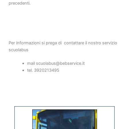
precedenti.
Per informazioni si prega di contattare il nostro servizio
scuolabus
mail scuolabus@bebservice.it
tel. 3920213495