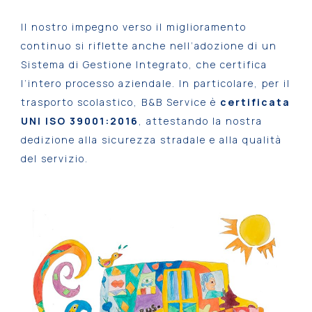
Il nostro impegno verso il miglioramento
continuo si riflette anche nell’adozione di un
Sistema di Gestione Integrato, che certifica
l’intero processo aziendale. In particolare, per il
trasporto scolastico, B&B Service è
certificata
UNI ISO 39001:2016
, attestando la nostra
dedizione alla sicurezza stradale e alla qualità
del servizio.