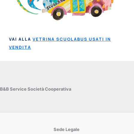
VAI ALLA
VETRINA SCUOLABUS USATI IN
VENDITA
B&B Service Società Cooperativa
Sede Legale