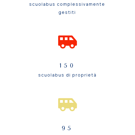
scuolabus complessivamente
gestiti
150
scuolabus di proprietà
95