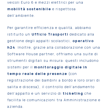
veicoli Euro 6 e mezzi elettrici per una
mobilità sostenibile
e rispettosa
dell’ambiente.
Per garantire efficienza e qualità, abbiamo
istituito un
Ufficio Trasporti
dedicato alla
gestione degli appalti scolastici,
operativo
h24
. Inoltre, grazie alla collaborazione con una
Software House partner, offriamo una suite di
strumenti digitali su misura: questi includono
sistemi per il
monitoraggio digitale in
tempo reale delle presenze
(con
registrazione dei bambini a bordo e loro orari di
salita e discesa), il controllo dell’andamento
dell’appalto e un servizio di
ticketing
che
facilita le comunicazioni tra Amministrazione e
azienda.