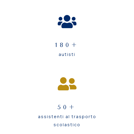
180+
autisti
50+
assistenti al trasporto
scolastico