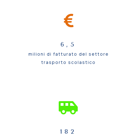
6,5
milioni di fatturato del settore
trasporto scolastico
182