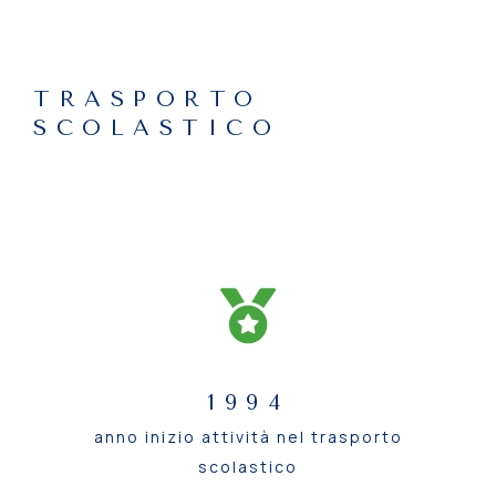
TRASPORTO
SCOLASTICO
1994
anno inizio attività nel trasporto
scolastico