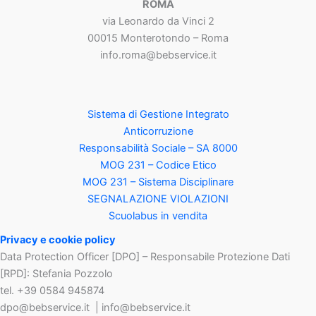
ROMA
via Leonardo da Vinci 2
00015 Monterotondo – Roma
info.roma@bebservice.it
Sistema di Gestione Integrato
Anticorruzione
Responsabilità Sociale – SA 8000
MOG 231 – Codice Etico
MOG 231 – Sistema Disciplinare
SEGNALAZIONE VIOLAZIONI
Scuolabus in vendita
Privacy e cookie policy
Data Protection Officer [DPO] – Responsabile Protezione Dati
[RPD]: Stefania Pozzolo
tel. +39 0584 945874
dpo@bebservice.it | info@bebservice.it