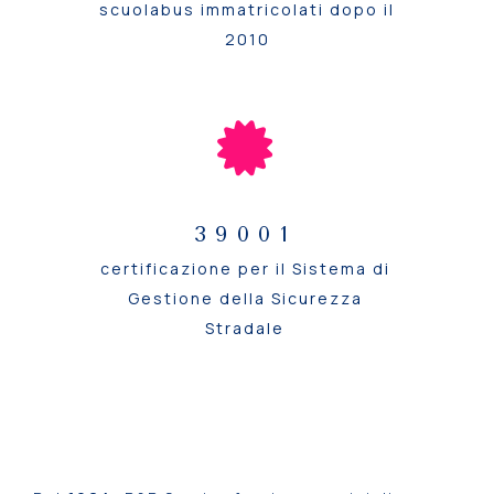
scuolabus immatricolati dopo il
2010
39001
certificazione per il Sistema di
Gestione della Sicurezza
Stradale