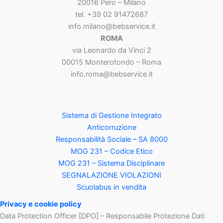
20016 Pero – Milano
tel. +39 02 91472687
info.milano@bebservice.it
ROMA
via Leonardo da Vinci 2
00015 Monterotondo – Roma
info.roma@bebservice.it
Sistema di Gestione Integrato
Anticorruzione
Responsabilità Sociale – SA 8000
MOG 231 – Codice Etico
MOG 231 – Sistema Disciplinare
SEGNALAZIONE VIOLAZIONI
Scuolabus in vendita
Privacy e cookie policy
Data Protection Officer [DPO] – Responsabile Protezione Dati