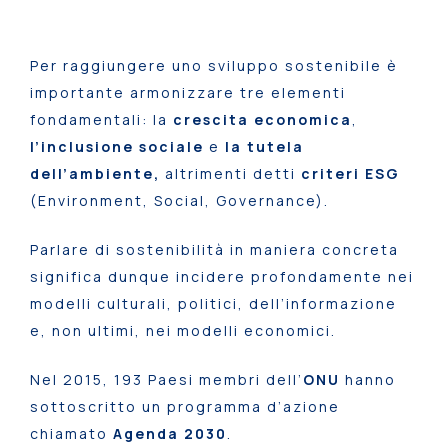
Per raggiungere uno sviluppo sostenibile è
importante armonizzare tre elementi
fondamentali: la
crescita economica
,
l’inclusione sociale
e
la tutela
dell’ambiente,
altrimenti detti
criteri ESG
(Environment, Social, Governance).
Parlare di sostenibilità in maniera concreta
significa dunque incidere profondamente nei
modelli culturali, politici, dell’informazione
e, non ultimi, nei modelli economici.
Nel 2015, 193 Paesi membri dell’
ONU
hanno
sottoscritto un programma d’azione
chiamato
Agenda 2030
.