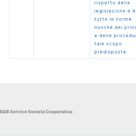
rispetto della
legislazione e d
tutte le norme,
nonché dei prin
e delle procedu
tale scopo
predisposte.
B&B Service Società Cooperativa