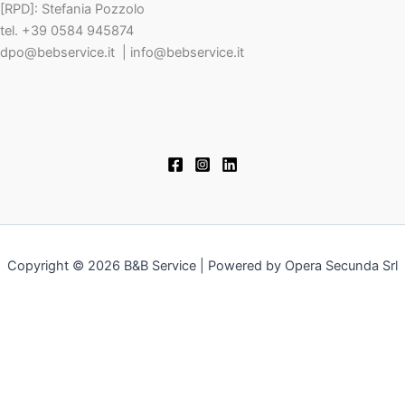
[RPD]: Stefania Pozzolo
tel. +39 0584 945874
dpo@bebservice.it | info@bebservice.it
Copyright © 2026 B&B Service | Powered by Opera Secunda Srl