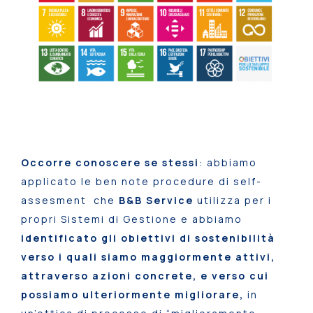
Occorre conoscere se stessi
: abbiamo
applicato le ben note procedure di self-
assesment che
B&B Service
utilizza per i
propri Sistemi di Gestione e abbiamo
identificato gli obiettivi di sostenibilità
verso i quali siamo maggiormente attivi,
attraverso azioni concrete, e verso cui
possiamo ulteriormente migliorare,
in