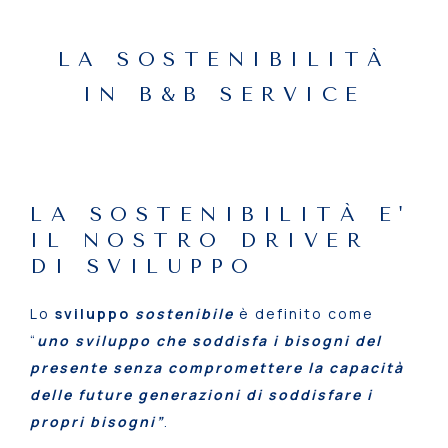
LA SOSTENIBILITÀ
IN B&B SERVICE
LA SOSTENIBILITÀ E'
IL NOSTRO DRIVER
DI SVILUPPO
Lo
sviluppo
sostenibile
è definito come
“
uno sviluppo che soddisfa i bisogni del
presente senza compromettere la capacità
delle future generazioni di soddisfare i
propri bisogni”
.